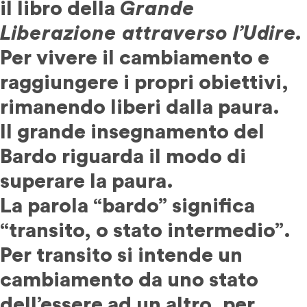
il libro della
Grande
Liberazione attraverso l’Udire.
Per vivere il cambiamento e
raggiungere i propri obiettivi,
rimanendo liberi dalla paura.
Il grande insegnamento del
Bardo riguarda il modo di
superare la paura.
La parola “bardo” significa
“transito, o stato intermedio”.
Per transito si intende un
cambiamento da uno stato
dell’essere ad un altro, per