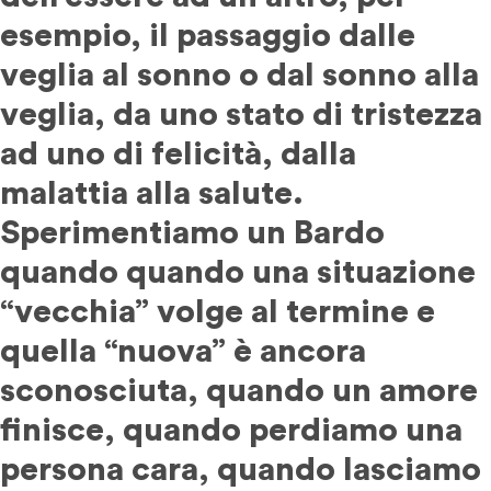
esempio, il passaggio dalle
veglia al sonno o dal sonno alla
veglia, da uno stato di tristezza
ad uno di felicità, dalla
malattia alla salute.
Sperimentiamo un Bardo
quando quando una situazione
“vecchia” volge al termine e
quella “nuova” è ancora
sconosciuta, quando un amore
finisce, quando perdiamo una
persona cara, quando lasciamo