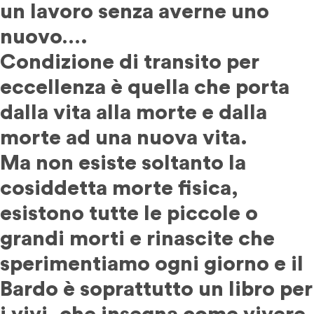
un lavoro senza averne uno
nuovo….
Condizione di transito per
eccellenza è quella che porta
dalla vita alla morte e dalla
morte ad una nuova vita.
Ma non esiste soltanto la
cosiddetta morte fisica,
esistono tutte le piccole o
grandi morti e rinascite che
sperimentiamo ogni giorno e il
Bardo è soprattutto un libro per