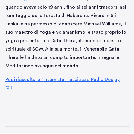
quando aveva solo 19 anni, fino ai sei anni trascorsi nel
romitaggio della foresta di Habarana. Vivere in Sri
Lanka le ha permesso di conoscere Michael Williams, il
suo maestro di Yoga e Sciamanismo: è stato proprio lo
yogi a presentarla a Gata Thera, il secondo maestro
spirituale di SCW. Alla sua morte, il Venerabile Gata
Thera le ha dato un compito importante: insegnare
Meditazione ovunque nel mondo.
Puoi riascoltare l'intervista rilasciata a Radio Deejay
QUI
.