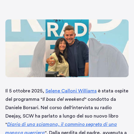
Il 5 ottobre 2025,
Selene Calloni Williams
è stata ospite
del programma "
Il boss del weekend
" condotto da
Daniele Borsari. Nel corso dell'intervista su radio
Deejay, SCW ha parlato a lungo del suo nuovo libro
"
Diario di una sciamana, il cammino segreto di una
monaca guerriera
". Dalla perdita del padre, avvenuta a