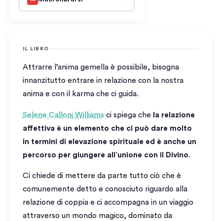
IL LIBRO
Attrarre l’anima gemella è possibile, bisogna
innanzitutto entrare in relazione con la nostra
anima e con il karma che ci guida.
Selene Calloni Williams
ci spiega che
la relazione
affettiva è un elemento che ci può dare molto
in termini di elevazione spirituale ed è anche un
percorso per giungere all’unione con il Divino
.
Ci chiede di mettere da parte tutto ciò che è
comunemente detto e conosciuto riguardo alla
relazione di coppia e ci accompagna in un viaggio
attraverso un mondo magico, dominato da