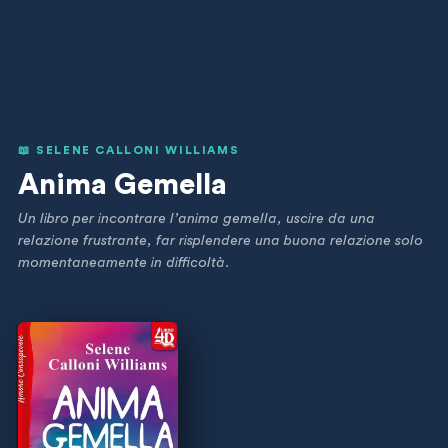
📖 SELENE CALLONI WILLIAMS
Anima Gemella
Un libro per incontrare l’anima gemella, uscire da una
relazione frustrante, far risplendere una buona relazione solo
momentaneamente in difficoltà.