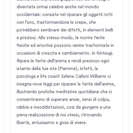
diventata ormai celebre anche nel mondo
occidentale: consiste nel riparare gli oggetti rotti
con l’oro, trasformandone le crepe, che
potrebbero sembrare dei difetti, in elementi belli
e preziosi. Allo stesso modo, le nostre ferite
fisiche ed emotive possono venire trasformate in
occasioni di crescita e cambiamento. In Kintsugi.
Ripara le ferite dell’anima e rendi prezioso ogni
istante della tua vita (Piemme), infatti, la
psicologa e life coach Selene Calloni Williams ci
insegna nove leggi per riparare le ferite dell’anima,
illustrando pratiche meditative quotidiane che ci
consentiranno di superare ansie, sensi di colpa,
rabbia e insoddisfazioni, così da giungere a una
piena realizzazione di noi stessi, ritrovando
libertà, entusiasmo e gioia di vivere.