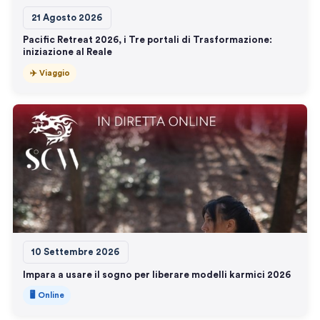
21 Agosto 2026
Pacific Retreat 2026, i Tre portali di Trasformazione:
iniziazione al Reale
✈️ Viaggio
10 Settembre 2026
Impara a usare il sogno per liberare modelli karmici 2026
🖥️ Online