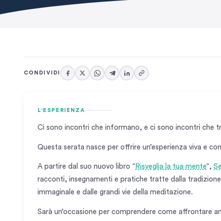
CONDIVIDI
L'ESPERIENZA
Ci sono incontri che informano, e ci sono incontri che 
Questa serata nasce per offrire un’esperienza viva e conc
A partire dal suo nuovo libro “
Risveglia la tua mente
“,
Se
racconti, insegnamenti e pratiche tratte dalla tradizione
immaginale e dalle grandi vie della meditazione.
Sarà un’occasione per comprendere come affrontare a