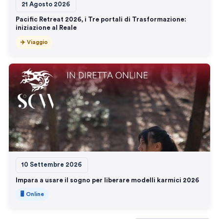
21 Agosto 2026
Pacific Retreat 2026, i Tre portali di Trasformazione:
iniziazione al Reale
✈️ Viaggio
10 Settembre 2026
Impara a usare il sogno per liberare modelli karmici 2026
🖥️ Online