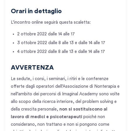
Orari in dettaglio
L’incontro online seguirà questa scaletta:
2 ottobre 2022 dalle 14 alle 17
3 ottobre 2022 dalle 8 alle 13 e dalle 14 alle 17
4 ottobre 2022 dalle 8 alle 13 e dalle 14 alle 17
AVVERTENZA
Le sedute, i corsi, i seminari, i ritiri e le conferenze
offerte dagli operatori dell’Associazione di Nonterapia e
nell’ambito dei percorsi di Imaginal Academy sono volte
allo scopo della ricerca interiore, del problem solving e
della crescita personale,
non si sostituiscono al
lavoro di medici e psicoterapeuti
poiché non
considerano, non trattano e non si pongono come