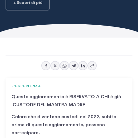
Scopri di più
L'ESPERIENZA
Questo aggiornamento è RISERVATO A CHI è già
CUSTODE DEL MANTRA MADRE
Coloro che diventano custodi nel 2022, subito
prima di questo aggiornamento, possono
partecipare.