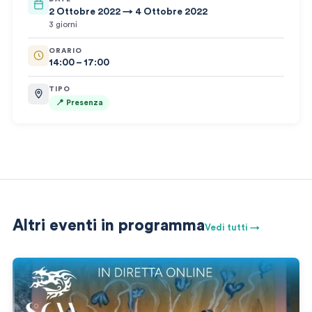
2 Ottobre 2022 → 4 Ottobre 2022
3 giorni
ORARIO
14:00 – 17:00
TIPO
📍 Presenza
Altri eventi in programma
Vedi tutti →