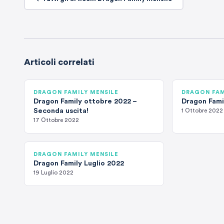
Articoli correlati
DRAGON FAMILY MENSILE
DRAGON FAM
Dragon Family ottobre 2022 –
Dragon Fami
Seconda uscita!
1 Ottobre 2022
17 Ottobre 2022
DRAGON FAMILY MENSILE
Dragon Family Luglio 2022
19 Luglio 2022