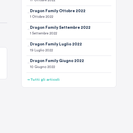
17 Ottobre 2022
Dragon Family Ottobre 2022
1 Ottobre 2022
Dragon Family Settembre 2022
1 Settembre 2022
Dragon Family Luglio 2022
19 Luglio 2022
Dragon Family Giugno 2022
10 Giugno 2022
Tutti gli articoli