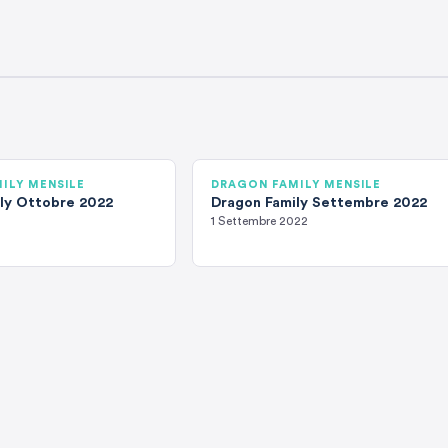
ILY MENSILE
DRAGON FAMILY MENSILE
ly Ottobre 2022
Dragon Family Settembre 2022
1 Settembre 2022