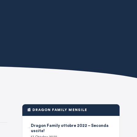
📰 DRAGON FAMILY MENSILE
Dragon Family ottobre 2022 – Seconda
uscita!