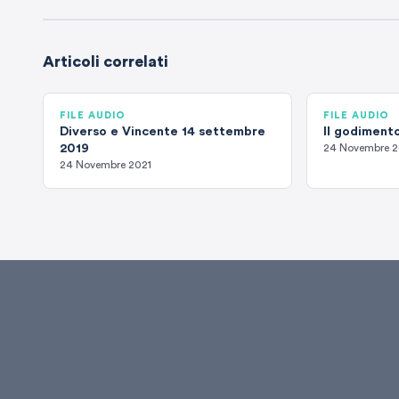
Articoli correlati
FILE AUDIO
FILE AUDIO
Diverso e Vincente 14 settembre
Il godimento
2019
24 Novembre 2
24 Novembre 2021