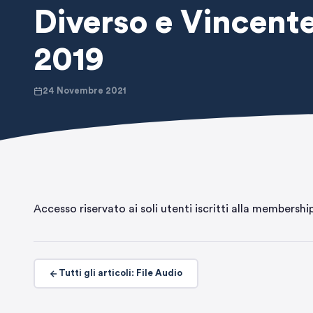
Diverso e Vincent
2019
24 Novembre 2021
Accesso riservato ai soli utenti iscritti alla membershi
Tutti gli articoli: File Audio