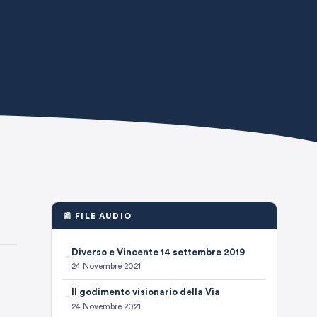
📰 FILE AUDIO
Diverso e Vincente 14 settembre 2019
24 Novembre 2021
Il godimento visionario della Via
24 Novembre 2021