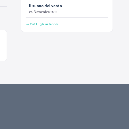
Il suono del vento
24 Novembre 2021
Tutti gli articoli