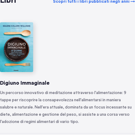
Libri
Scopri tutti i libri pubblicati negli anni →
Digiuno Immaginale
Un percorso innovativo di meditazione attraverso l'alimentazione: 9
tappe per riscoprire la consapevolezza nell'alimentarsi in maniera
salubre e naturale. Nell'era attuale, dominata da un focus incessante su
diete, alimentazione e gestione del peso, si assiste a una corsa verso
l'adozione di regimi alimentari di vario tipo.