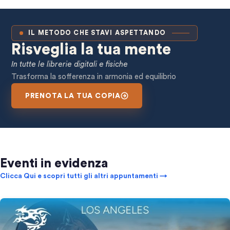
IL METODO CHE STAVI ASPETTANDO
Risveglia la tua mente
In tutte le librerie digitali e fisiche
Trasforma la sofferenza in armonia ed equilibrio
PRENOTA LA TUA COPIA
Eventi in evidenza
Clicca Qui e scopri tutti gli altri appuntamenti →