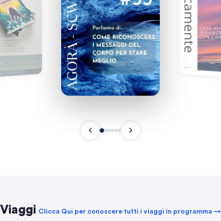
Viaggi
Clicca Qui per conoscere tutti i viaggi in programma →