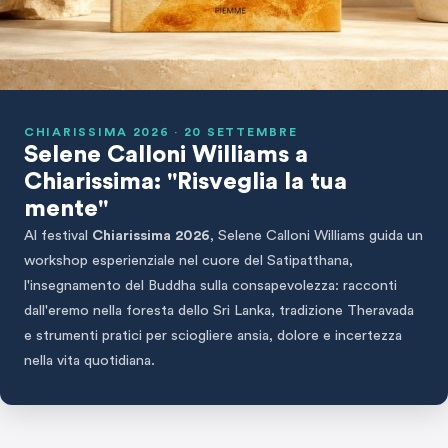
CHIARISSIMA 2026 · 20 SETTEMBRE
Selene Calloni Williams a
Chiarissima: "Risveglia la tua
mente"
Al festival
Chiarissima 2026
, Selene Calloni Williams guida un
workshop esperienziale nel cuore del Satipatthana,
l'insegnamento del Buddha sulla consapevolezza: racconti
dall'eremo nella foresta dello Sri Lanka, tradizione Theravada
e strumenti pratici per sciogliere ansia, dolore e incertezza
nella vita quotidiana.