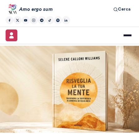
Amo ergo sum
Cerca